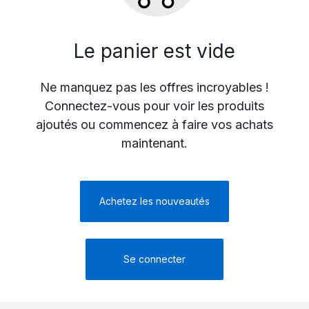
Le panier est vide
Ne manquez pas les offres incroyables !
Connectez-vous pour voir les produits
ajoutés ou commencez à faire vos achats
maintenant.
Achetez les nouveautés
Se connecter