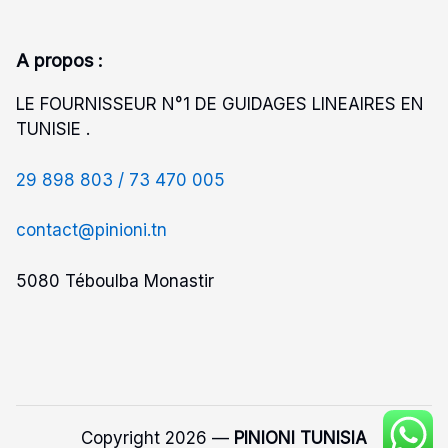
A propos :
LE FOURNISSEUR N°1 DE GUIDAGES LINEAIRES EN
TUNISIE .
29 898 803 /
73 470 005
contact@pinioni.tn
5080 Téboulba Monastir
Copyright 2026 —
PINIONI TUNISIA