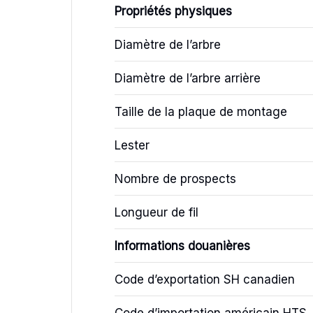
Propriétés physiques
Diamètre de l’arbre
Diamètre de l’arbre arrière
Taille de la plaque de montage
Lester
Nombre de prospects
Longueur de fil
Informations douanières
Code d’exportation SH canadien