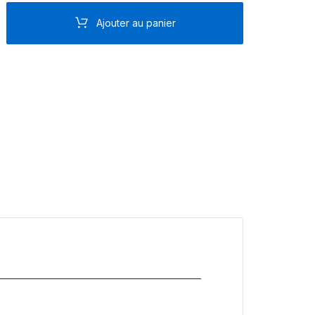
Ajouter au panier