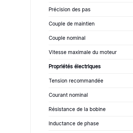
Précision des pas
Couple de maintien
Couple nominal
Vitesse maximale du moteur
Propriétés électriques
Tension recommandée
Courant nominal
Résistance de la bobine
Inductance de phase