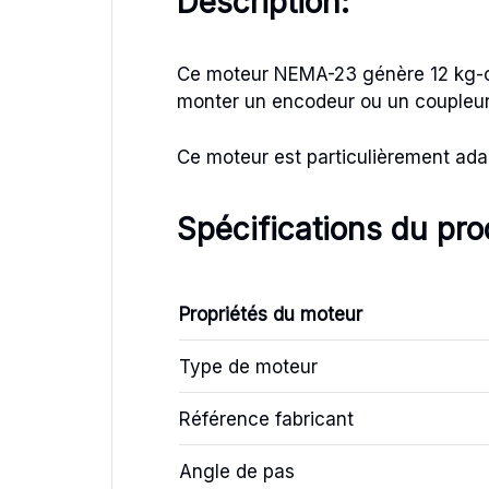
Description:
Ce moteur NEMA-23 génère 12 kg-cm 
monter un encodeur ou un coupleur 
Ce moteur est particulièrement ada
Spécifications du pro
Propriétés du moteur
Type de moteur
Référence fabricant
Angle de pas