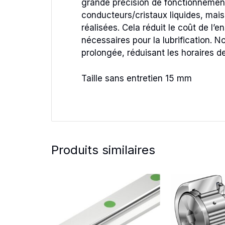
grande précision de fonctionnement,
conducteurs/cristaux liquides, mai
réalisées. Cela réduit le coût de l
nécessaires pour la lubrification. 
prolongée, réduisant les horaires de
Taille sans entretien 15 mm
Produits similaires