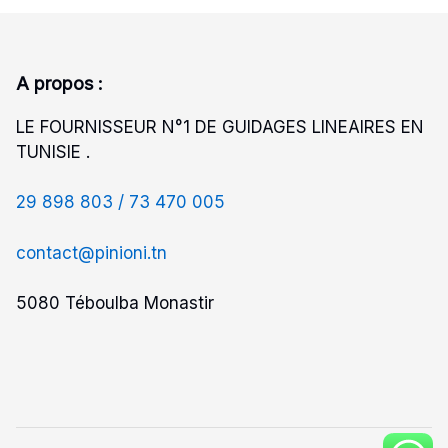
A propos :
LE FOURNISSEUR N°1 DE GUIDAGES LINEAIRES EN
TUNISIE .
29 898 803 /
73 470 005
contact@pinioni.tn
5080 Téboulba Monastir