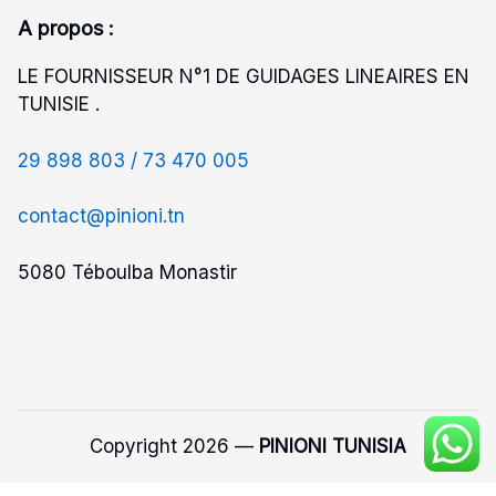
A propos :
LE FOURNISSEUR N°1 DE GUIDAGES LINEAIRES EN
TUNISIE .
29 898 803 /
73 470 005
contact@pinioni.tn
5080 Téboulba Monastir
Copyright 2026 —
PINIONI TUNISIA