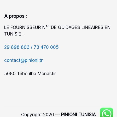
A propos :
LE FOURNISSEUR N°1 DE GUIDAGES LINEAIRES EN
TUNISIE .
29 898 803 /
73 470 005
contact@pinioni.tn
5080 Téboulba Monastir
Copyright 2026 —
PINIONI TUNISIA